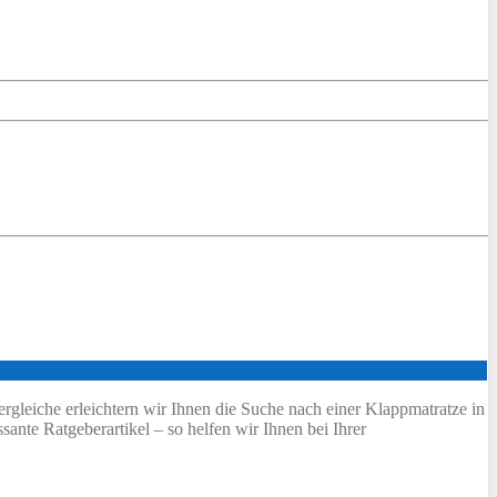
ergleiche erleichtern wir Ihnen die Suche nach einer Klappmatratze in
sante Ratgeberartikel – so helfen wir Ihnen bei Ihrer