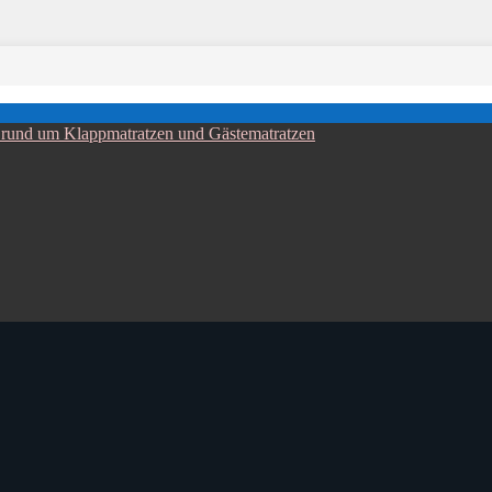
al rund um Klappmatratzen und Gästematratzen