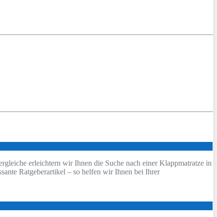
ergleiche erleichtern wir Ihnen die Suche nach einer Klappmatratze in
sante Ratgeberartikel – so helfen wir Ihnen bei Ihrer