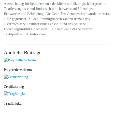
Auszeichnung für besonders unbedenkliche und ökologisch hergestellte
Textilerzeugnisse und findet sich üblicherweise auf Überzügen,
Bettwäsche und Bekleidung. Die Oeko-Tex Gemeinschaft wurde im März
1992 gegründet. Zu den Erstmitgliedern zählten damals das
Österreichische Textilforschungsinstitut und das deutsche
Forschungsinstitut Hohenstein. 1993 kam dann das Schweizer
Textilprüfinstitut Testex dazu.
Ähnliche Beiträge
Polyurethanschaum
Zertifizierung
Tragfähigkeit