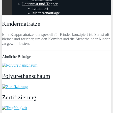
Lattenrost und Topper
Lattenrost
Matratzenauflage
Kindermatratze
Eine Klappmatratze, die speziell für Kinder konzipiert ist. Sie ist oft
kleiner und weicher, um den Komfort und die Sicherheit der Kinder
zu gewährleisten.
Ähnliche Beiträge
Polyurethanschaum
Zertifizierung